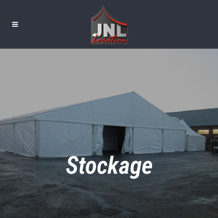
Stockage