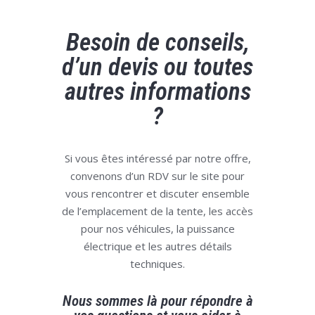
Besoin de conseils,
d’un devis ou toutes
autres informations
?
Si vous êtes intéressé par notre offre,
convenons d’un RDV sur le site pour
vous rencontrer et discuter ensemble
de l’emplacement de la tente, les accès
pour nos véhicules, la puissance
électrique et les autres détails
techniques.
Nous sommes là pour répondre à