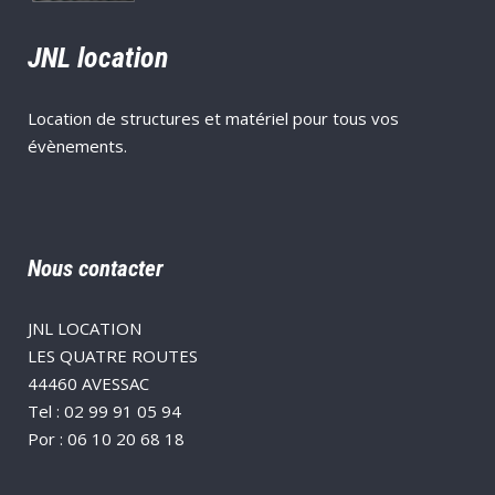
JNL location
Location de structures et matériel pour tous vos
évènements.
Nous contacter
JNL LOCATION
LES QUATRE ROUTES
44460 AVESSAC
Tel :
02 99 91 05 94
Por :
06 10 20 68 18