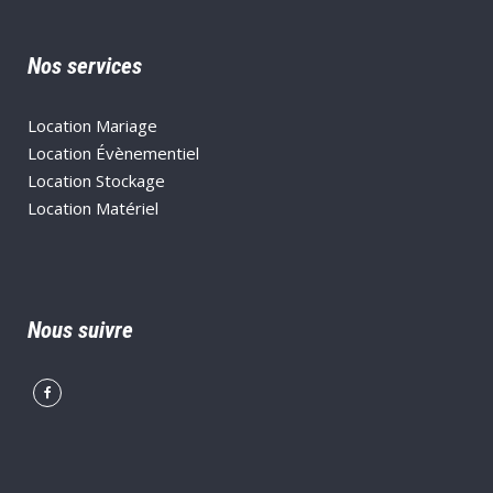
Nos services
Location Mariage
Location Évènementiel
Location Stockage
Location Matériel
Nous suivre