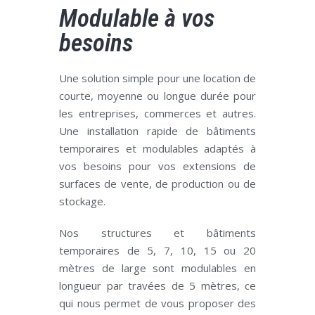
Modulable à vos
besoins
Une solution simple pour une location de
courte, moyenne ou longue durée pour
les entreprises, commerces et autres.
Une installation rapide de bâtiments
temporaires et modulables adaptés à
vos besoins pour vos extensions de
surfaces de vente, de production ou de
stockage.
Nos structures et bâtiments
temporaires de 5, 7, 10, 15 ou 20
mètres de large sont modulables en
longueur par travées de 5 mètres, ce
qui nous permet de vous proposer des