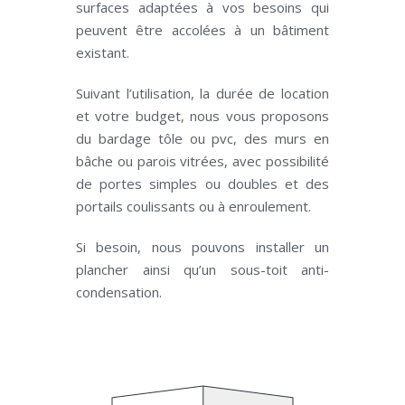
surfaces adaptées à vos besoins qui
peuvent être accolées à un bâtiment
existant.
Suivant l’utilisation, la durée de location
et votre budget, nous vous proposons
du bardage tôle ou pvc, des murs en
bâche ou parois vitrées, avec possibilité
de portes simples ou doubles et des
portails coulissants ou à enroulement.
Si besoin, nous pouvons installer un
plancher ainsi qu’un sous-toit anti-
condensation.