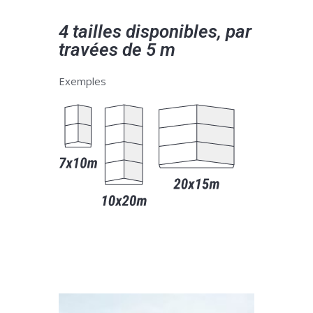
4 tailles disponibles, par
travées de 5 m
Exemples