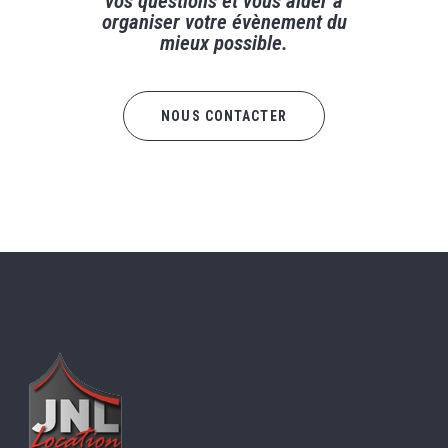
vos questions et vous aider à
organiser votre évènement du
mieux possible.
NOUS CONTACTER