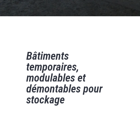
Bâtiments
temporaires,
modulables et
démontables pour
stockage